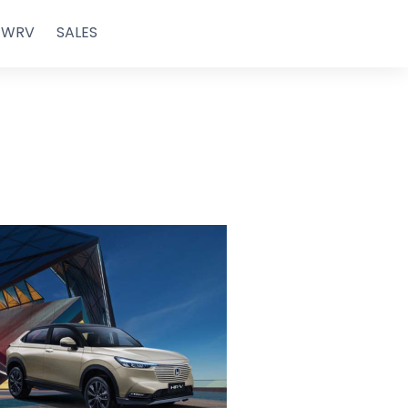
WRV
SALES